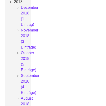
2018
Dezember
2018
(1
Eintrag)
November
2018
(3
Einträge)
Oktober
2018
(5
Einträge)
September
2018
(4
Einträge)
August
2018