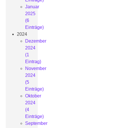
Januar
2025
(6
Einträge)
2024
Dezember
2024
(1
Eintrag)
November
2024
(5
Einträge)
Oktober
2024
(4
Einträge)
September