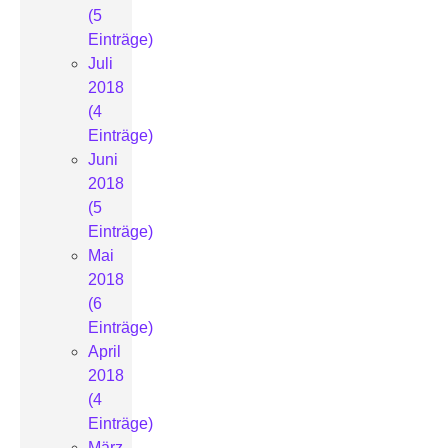
(5
Einträge)
Juli
2018
(4
Einträge)
Juni
2018
(5
Einträge)
Mai
2018
(6
Einträge)
April
2018
(4
Einträge)
März