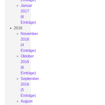
Januar
2017
(6
Einträge)
2016
November
2016
(4
Einträge)
Oktober
2016
(6
Einträge)
September
2016
(5
Einträge)
August