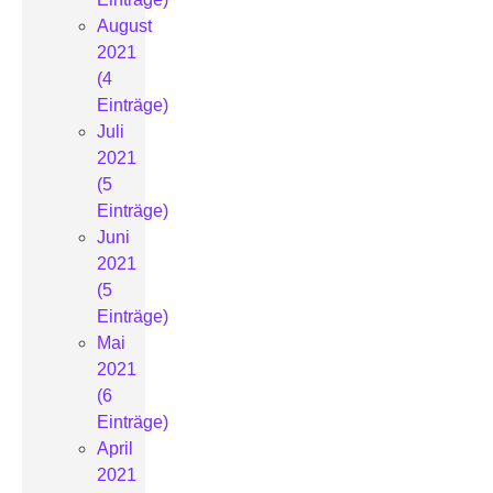
August
2021
(4
Einträge)
Juli
2021
(5
Einträge)
Juni
2021
(5
Einträge)
Mai
2021
(6
Einträge)
April
2021