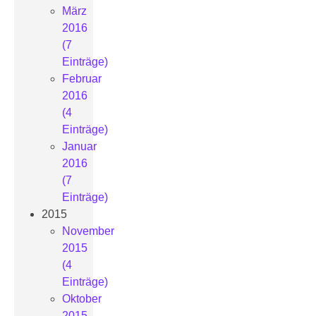
März
2016
(7
Einträge)
Februar
2016
(4
Einträge)
Januar
2016
(7
Einträge)
2015
November
2015
(4
Einträge)
Oktober
2015