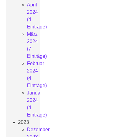
April
2024
(4
Einträge)
März
2024
(7
Einträge)
Februar
2024
(4
Einträge)
Januar
2024
(4
Einträge)
2023
Dezember
2023