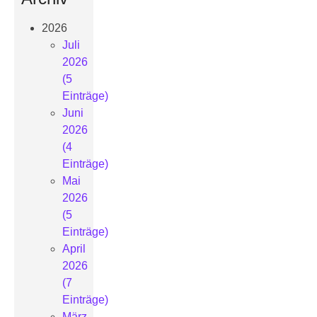
2026
Juli
2026
(5
Einträge)
Juni
2026
(4
Einträge)
Mai
2026
(5
Einträge)
April
2026
(7
Einträge)
März