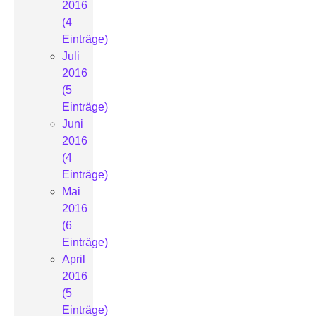
2016
(4
Einträge)
Juli
2016
(5
Einträge)
Juni
2016
(4
Einträge)
Mai
2016
(6
Einträge)
April
2016
(5
Einträge)