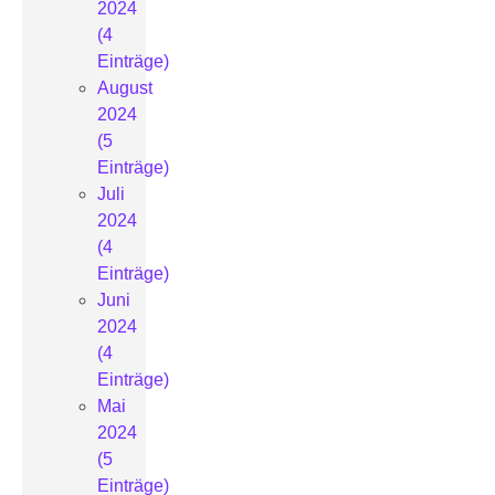
2024
(4
Einträge)
August
2024
(5
Einträge)
Juli
2024
(4
Einträge)
Juni
2024
(4
Einträge)
Mai
2024
(5
Einträge)