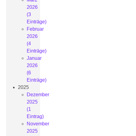
2026
(3
Einträge)
Februar
2026
(4
Einträge)
Januar
2026
(6
Einträge)
2025
Dezember
2025
(1
Eintrag)
November
2025