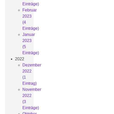
Einträge)
Februar
2023
(4
Einträge)
Januar
2023
(5
Einträge)
2022
Dezember
2022
(1
Eintrag)
November
2022
(3
Einträge)
Oktober