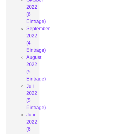
2022
(6
Einträge)
September
2022
(4
Einträge)
August
2022
(5
Einträge)
Juli
2022
(5
Einträge)
Juni
2022
(6