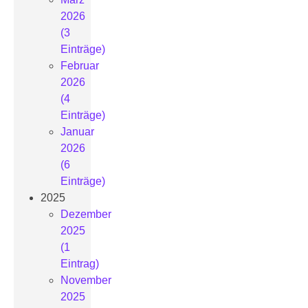
2026
(3
Einträge)
Februar
2026
(4
Einträge)
Januar
2026
(6
Einträge)
2025
Dezember
2025
(1
Eintrag)
November
2025