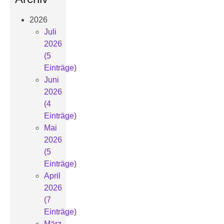
2026
Juli
2026
(5
Einträge)
Juni
2026
(4
Einträge)
Mai
2026
(5
Einträge)
April
2026
(7
Einträge)
März