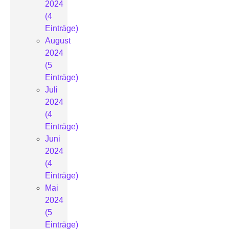
2024
(4
Einträge)
August
2024
(5
Einträge)
Juli
2024
(4
Einträge)
Juni
2024
(4
Einträge)
Mai
2024
(5
Einträge)