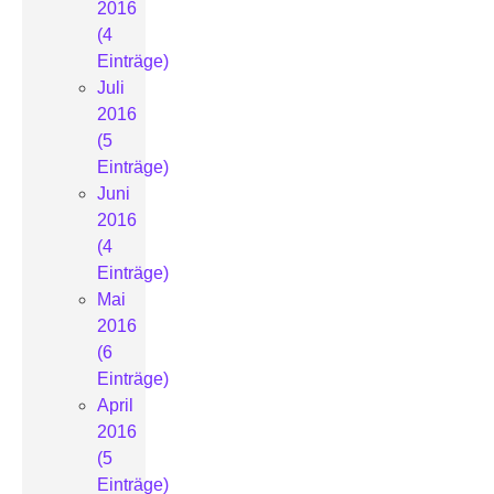
2016
(4
Einträge)
Juli
2016
(5
Einträge)
Juni
2016
(4
Einträge)
Mai
2016
(6
Einträge)
April
2016
(5
Einträge)