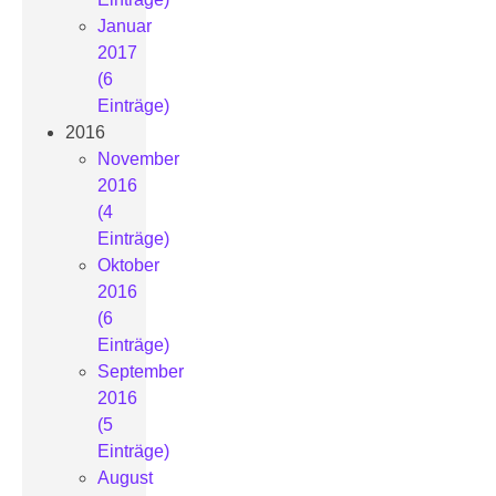
Januar
2017
(6
Einträge)
2016
November
2016
(4
Einträge)
Oktober
2016
(6
Einträge)
September
2016
(5
Einträge)
August