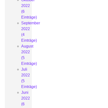
2022
(6
Einträge)
September
2022
(4
Einträge)
August
2022
(5
Einträge)
Juli
2022
(5
Einträge)
Juni
2022
(6