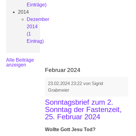
Einträge)
2014
Dezember
2014
(1
Eintrag)
Alle Beiträge
anzeigen
Februar 2024
23.02.2024 23:22
von Sigrid
Grabmeier
Sonntagsbrief zum 2.
Sonntag der Fastenzeit,
25. Februar 2024
Wollte Gott Jesu Tod?