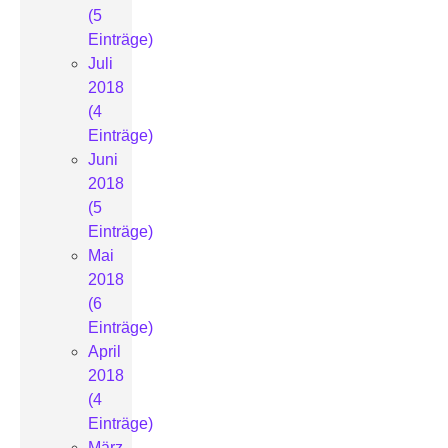
(5
Einträge)
Juli
2018
(4
Einträge)
Juni
2018
(5
Einträge)
Mai
2018
(6
Einträge)
April
2018
(4
Einträge)
März