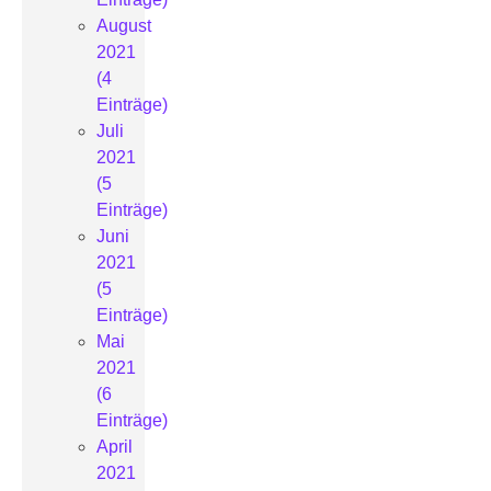
August
2021
(4
Einträge)
Juli
2021
(5
Einträge)
Juni
2021
(5
Einträge)
Mai
2021
(6
Einträge)
April
2021