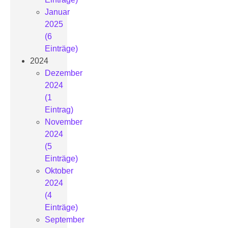
Januar
2025
(6
Einträge)
2024
Dezember
2024
(1
Eintrag)
November
2024
(5
Einträge)
Oktober
2024
(4
Einträge)
September