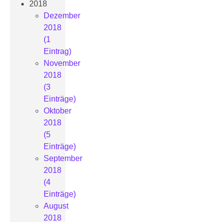
2018
Dezember
2018
(1
Eintrag)
November
2018
(3
Einträge)
Oktober
2018
(5
Einträge)
September
2018
(4
Einträge)
August
2018