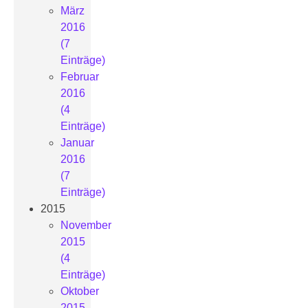
März
2016
(7
Einträge)
Februar
2016
(4
Einträge)
Januar
2016
(7
Einträge)
2015
November
2015
(4
Einträge)
Oktober
2015