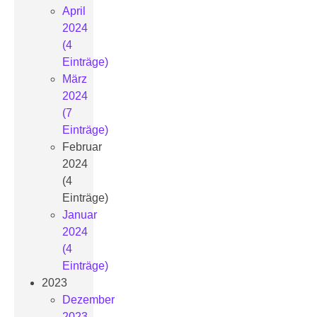
April
2024
(4
Einträge)
März
2024
(7
Einträge)
Februar
2024
(4
Einträge)
Januar
2024
(4
Einträge)
2023
Dezember
2023