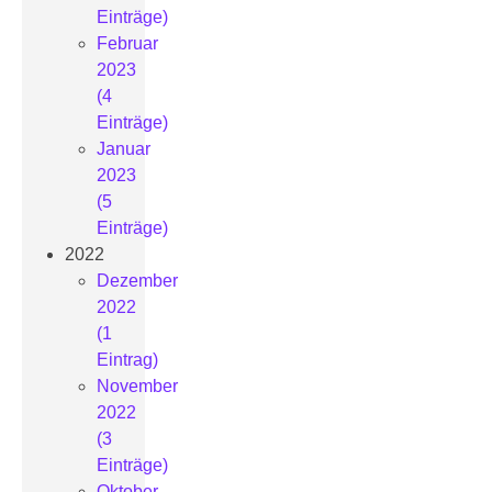
Einträge)
Februar
2023
(4
Einträge)
Januar
2023
(5
Einträge)
2022
Dezember
2022
(1
Eintrag)
November
2022
(3
Einträge)
Oktober