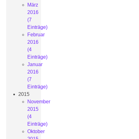
März
2016
(7
Einträge)
Februar
2016
(4
Einträge)
Januar
2016
(7
Einträge)
2015
November
2015
(4
Einträge)
Oktober
2015