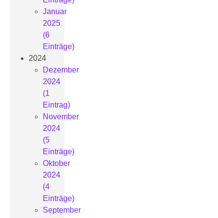
Januar
2025
(6
Einträge)
2024
Dezember
2024
(1
Eintrag)
November
2024
(5
Einträge)
Oktober
2024
(4
Einträge)
September