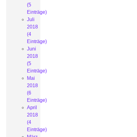
(5
Einträge)
Juli
2018
(4
Einträge)
Juni
2018
(5
Einträge)
Mai
2018
(6
Einträge)
April
2018
(4
Einträge)
März