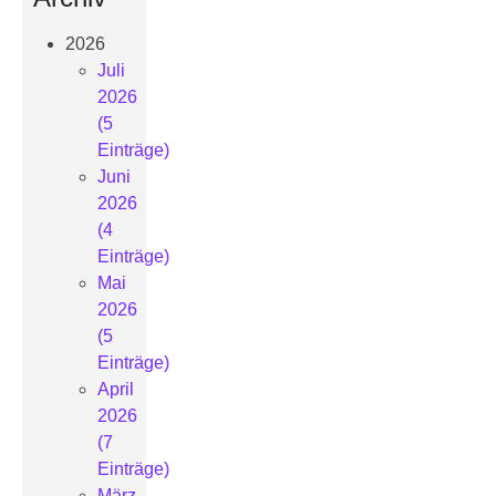
2026
Juli
2026
(5
Einträge)
Juni
2026
(4
Einträge)
Mai
2026
(5
Einträge)
April
2026
(7
Einträge)
März