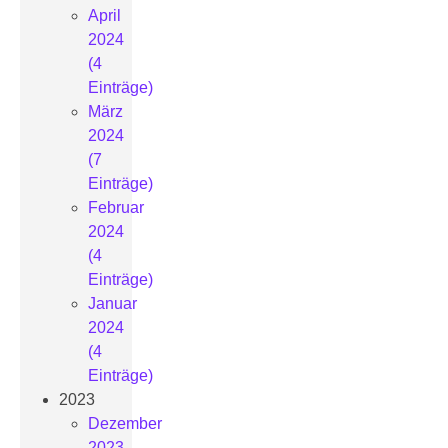
April
2024
(4
Einträge)
März
2024
(7
Einträge)
Februar
2024
(4
Einträge)
Januar
2024
(4
Einträge)
2023
Dezember
2023