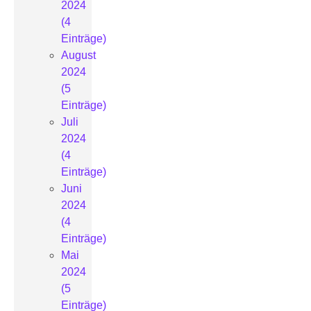
2024
(4
Einträge)
August
2024
(5
Einträge)
Juli
2024
(4
Einträge)
Juni
2024
(4
Einträge)
Mai
2024
(5
Einträge)