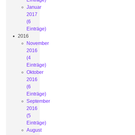
Januar
2017
(6
Einträge)
2016
November
2016
(4
Einträge)
Oktober
2016
(6
Einträge)
September
2016
(5
Einträge)
August