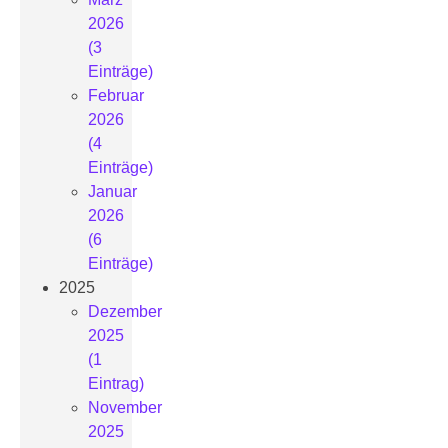
2026
(3
Einträge)
Februar
2026
(4
Einträge)
Januar
2026
(6
Einträge)
2025
Dezember
2025
(1
Eintrag)
November
2025