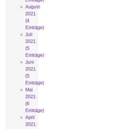
August
2021
(4
Einträge)
Juli
2021
(5
Einträge)
Juni
2021
(5
Einträge)
Mai
2021
(6
Einträge)
April
2021