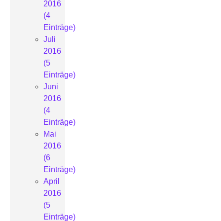
2016
(4
Einträge)
Juli
2016
(5
Einträge)
Juni
2016
(4
Einträge)
Mai
2016
(6
Einträge)
April
2016
(5
Einträge)