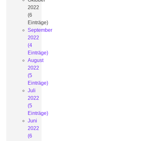
2022
(6
Einträge)
September
2022
(4
Einträge)
August
2022
(5
Einträge)
Juli
2022
(5
Einträge)
Juni
2022
(6