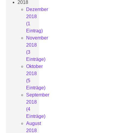
2018
Dezember
2018
(1
Eintrag)
November
2018
(3
Einträge)
Oktober
2018
(5
Einträge)
September
2018
(4
Einträge)
August
2018