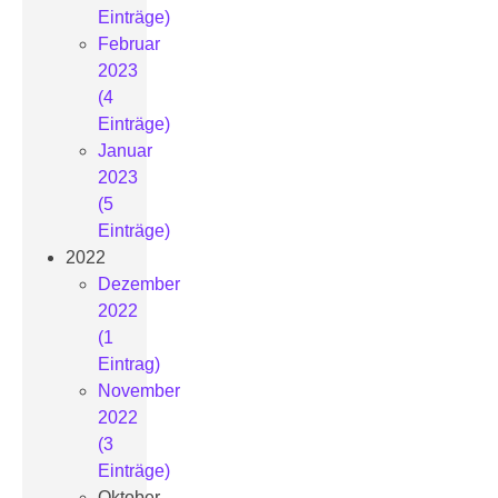
Einträge)
Februar
2023
(4
Einträge)
Januar
2023
(5
Einträge)
2022
Dezember
2022
(1
Eintrag)
November
2022
(3
Einträge)
Oktober