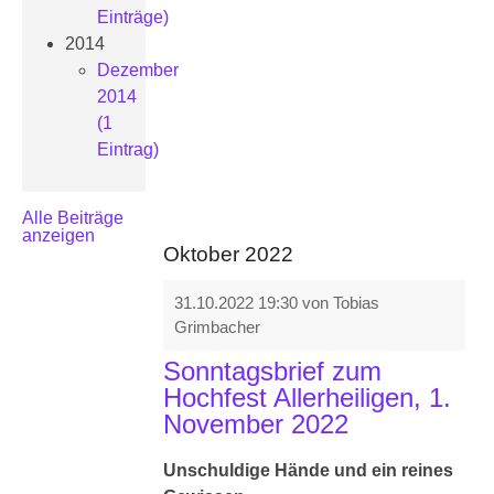
Einträge)
2014
Dezember
2014
(1
Eintrag)
Alle Beiträge
anzeigen
Oktober 2022
31.10.2022 19:30
von Tobias
Grimbacher
Sonntagsbrief zum
Hochfest Allerheiligen, 1.
November 2022
Unschuldige Hände und ein reines