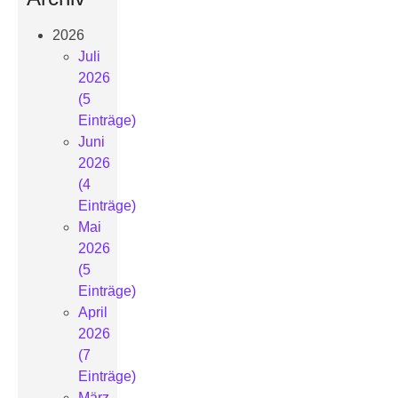
2026
Juli
2026
(5
Einträge)
Juni
2026
(4
Einträge)
Mai
2026
(5
Einträge)
April
2026
(7
Einträge)
März