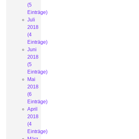
(5
Einträge)
Juli
2018
(4
Einträge)
Juni
2018
(5
Einträge)
Mai
2018
(6
Einträge)
April
2018
(4
Einträge)
März