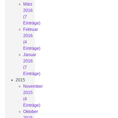
März
2016
(7
Einträge)
Februar
2016
(4
Einträge)
Januar
2016
(7
Einträge)
2015
November
2015
(4
Einträge)
Oktober
2015