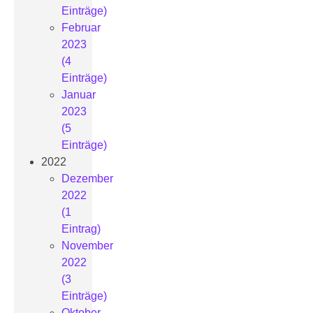
Einträge)
Februar
2023
(4
Einträge)
Januar
2023
(5
Einträge)
2022
Dezember
2022
(1
Eintrag)
November
2022
(3
Einträge)
Oktober