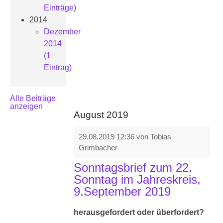
Einträge)
2014
Dezember
2014
(1
Eintrag)
Alle Beiträge
anzeigen
August 2019
29.08.2019 12:36
von Tobias
Grimbacher
Sonntagsbrief zum 22.
Sonntag im Jahreskreis,
9.September 2019
herausgefordert oder überfordert?