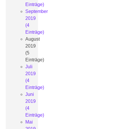
Einträge)
September
2019
(4
Einträge)
August
2019
(5
Einträge)
Juli
2019
(4
Einträge)
Juni
2019
(4
Einträge)
Mai
2019