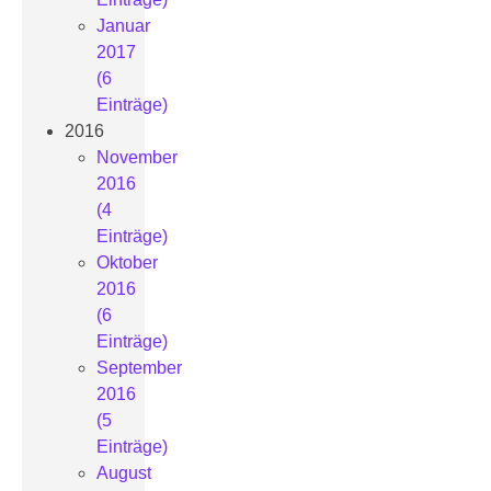
Januar
2017
(6
Einträge)
2016
November
2016
(4
Einträge)
Oktober
2016
(6
Einträge)
September
2016
(5
Einträge)
August