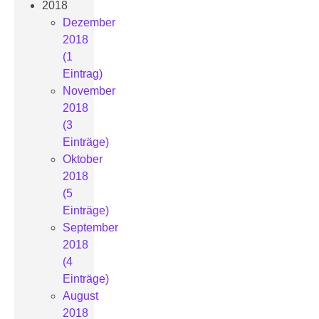
2018
Dezember
2018
(1
Eintrag)
November
2018
(3
Einträge)
Oktober
2018
(5
Einträge)
September
2018
(4
Einträge)
August
2018