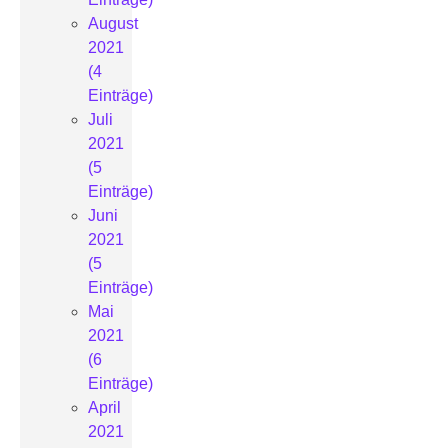
August
2021
(4
Einträge)
Juli
2021
(5
Einträge)
Juni
2021
(5
Einträge)
Mai
2021
(6
Einträge)
April
2021