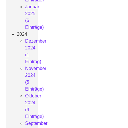
Januar
2025
(6
Einträge)
2024
Dezember
2024
(1
Eintrag)
November
2024
(5
Einträge)
Oktober
2024
(4
Einträge)
September