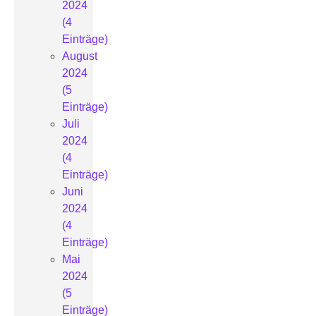
2024
(4
Einträge)
August
2024
(5
Einträge)
Juli
2024
(4
Einträge)
Juni
2024
(4
Einträge)
Mai
2024
(5
Einträge)