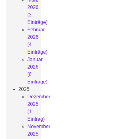
2026
(3
Einträge)
Februar
2026
(4
Einträge)
Januar
2026
(6
Einträge)
2025
Dezember
2025
(1
Eintrag)
November
2025