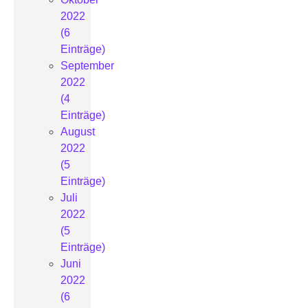
2022
(6
Einträge)
September
2022
(4
Einträge)
August
2022
(5
Einträge)
Juli
2022
(5
Einträge)
Juni
2022
(6