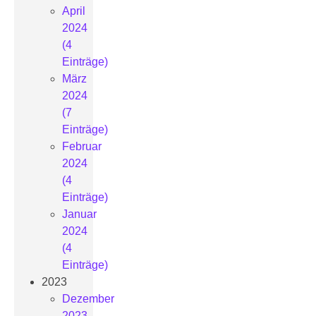
April
2024
(4
Einträge)
März
2024
(7
Einträge)
Februar
2024
(4
Einträge)
Januar
2024
(4
Einträge)
2023
Dezember
2023