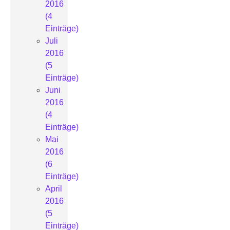
2016
(4
Einträge)
Juli
2016
(5
Einträge)
Juni
2016
(4
Einträge)
Mai
2016
(6
Einträge)
April
2016
(5
Einträge)