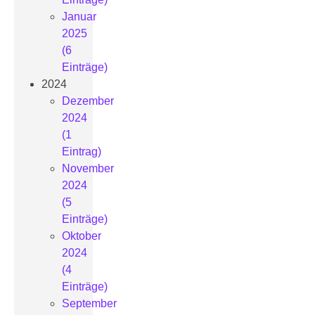
Januar
2025
(6
Einträge)
2024
Dezember
2024
(1
Eintrag)
November
2024
(5
Einträge)
Oktober
2024
(4
Einträge)
September