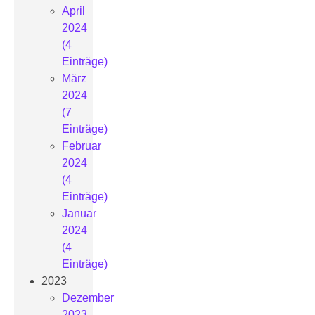
April
2024
(4
Einträge)
März
2024
(7
Einträge)
Februar
2024
(4
Einträge)
Januar
2024
(4
Einträge)
2023
Dezember
2023