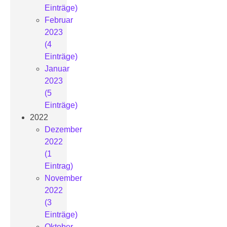
Einträge)
Februar
2023
(4
Einträge)
Januar
2023
(5
Einträge)
2022
Dezember
2022
(1
Eintrag)
November
2022
(3
Einträge)
Oktober