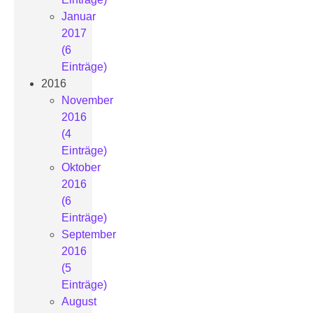
Januar
2017
(6
Einträge)
2016
November
2016
(4
Einträge)
Oktober
2016
(6
Einträge)
September
2016
(5
Einträge)
August