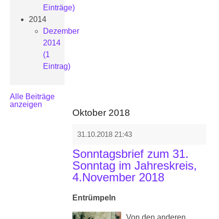
Einträge)
2014
Dezember
2014
(1
Eintrag)
Alle Beiträge
anzeigen
Oktober 2018
31.10.2018 21:43
Sonntagsbrief zum 31.
Sonntag im Jahreskreis,
4.November 2018
Entrümpeln
Von den anderen