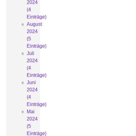
2024
(4
Einträge)
August
2024
(5
Einträge)
Juli
2024
(4
Einträge)
Juni
2024
(4
Einträge)
Mai
2024
(5
Einträge)