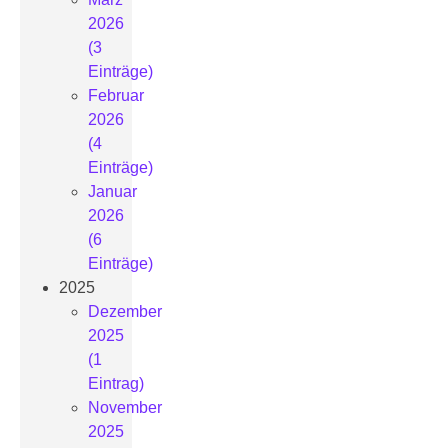
2026
(3
Einträge)
Februar
2026
(4
Einträge)
Januar
2026
(6
Einträge)
2025
Dezember
2025
(1
Eintrag)
November
2025