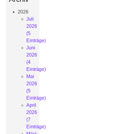
2026
Juli
2026
(5
Einträge)
Juni
2026
(4
Einträge)
Mai
2026
(5
Einträge)
April
2026
(7
Einträge)
März