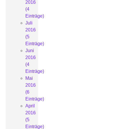
2016
(4
Einträge)
Juli
2016
(5
Einträge)
Juni
2016
(4
Einträge)
Mai
2016
(6
Einträge)
April
2016
(5
Einträge)