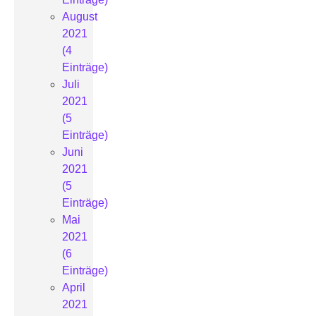
August
2021
(4
Einträge)
Juli
2021
(5
Einträge)
Juni
2021
(5
Einträge)
Mai
2021
(6
Einträge)
April
2021