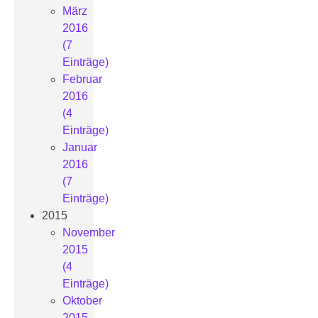
März
2016
(7
Einträge)
Februar
2016
(4
Einträge)
Januar
2016
(7
Einträge)
2015
November
2015
(4
Einträge)
Oktober
2015