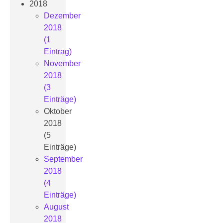
2018
Dezember
2018
(1
Eintrag)
November
2018
(3
Einträge)
Oktober
2018
(5
Einträge)
September
2018
(4
Einträge)
August
2018