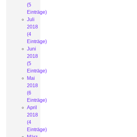
(5
Einträge)
Juli
2018
(4
Einträge)
Juni
2018
(5
Einträge)
Mai
2018
(6
Einträge)
April
2018
(4
Einträge)
März