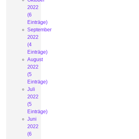
2022
(6
Einträge)
September
2022
(4
Einträge)
August
2022
(5
Einträge)
Juli
2022
(5
Einträge)
Juni
2022
(6