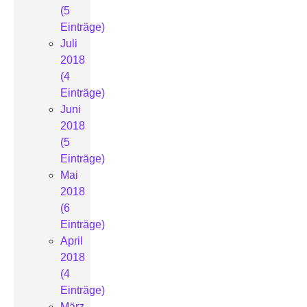
(5
Einträge)
Juli
2018
(4
Einträge)
Juni
2018
(5
Einträge)
Mai
2018
(6
Einträge)
April
2018
(4
Einträge)
März