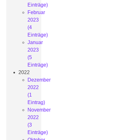
Einträge)
Februar
2023
(4
Einträge)
Januar
2023
(5
Einträge)
2022
Dezember
2022
(1
Eintrag)
November
2022
(3
Einträge)
Oktober