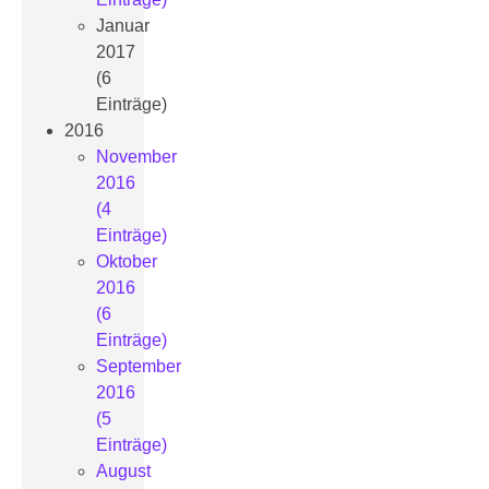
Januar
2017
(6
Einträge)
2016
November
2016
(4
Einträge)
Oktober
2016
(6
Einträge)
September
2016
(5
Einträge)
August