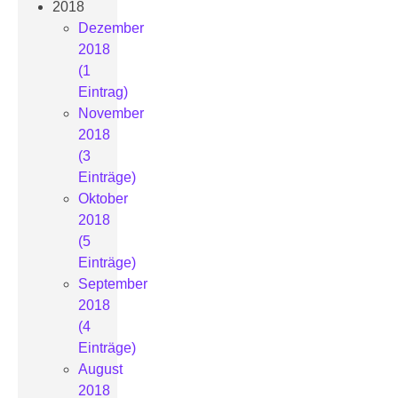
2018
Dezember
2018
(1
Eintrag)
November
2018
(3
Einträge)
Oktober
2018
(5
Einträge)
September
2018
(4
Einträge)
August
2018