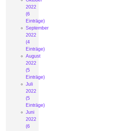
2022
(6
Einträge)
September
2022
(4
Einträge)
August
2022
(5
Einträge)
Juli
2022
(5
Einträge)
Juni
2022
(6