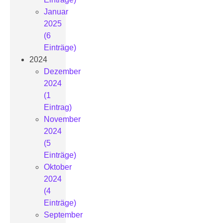
Januar
2025
(6
Einträge)
2024
Dezember
2024
(1
Eintrag)
November
2024
(5
Einträge)
Oktober
2024
(4
Einträge)
September