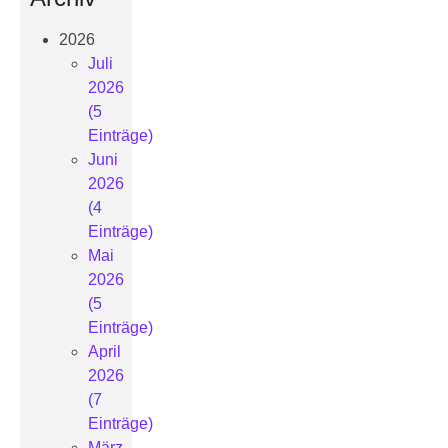
2026
Juli
2026
(5
Einträge)
Juni
2026
(4
Einträge)
Mai
2026
(5
Einträge)
April
2026
(7
Einträge)
März