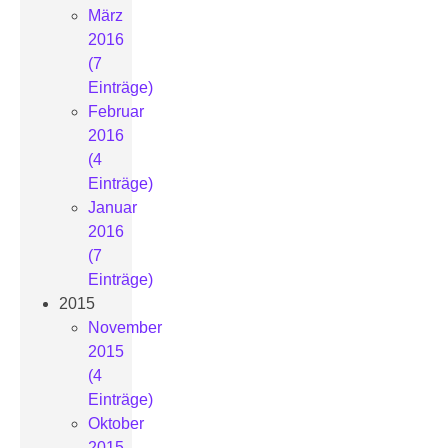
März
2016
(7
Einträge)
Februar
2016
(4
Einträge)
Januar
2016
(7
Einträge)
2015
November
2015
(4
Einträge)
Oktober
2015