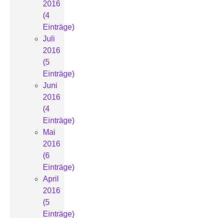
2016
(4
Einträge)
Juli
2016
(5
Einträge)
Juni
2016
(4
Einträge)
Mai
2016
(6
Einträge)
April
2016
(5
Einträge)