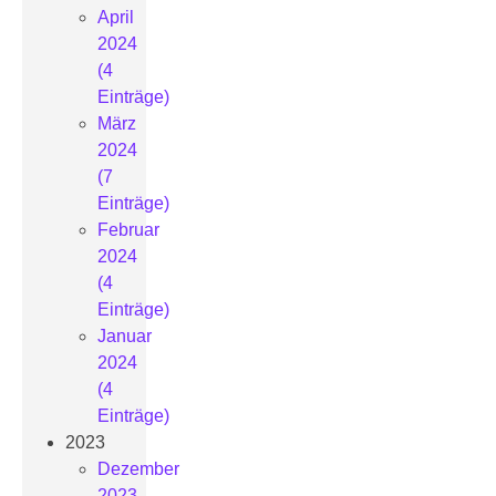
April
2024
(4
Einträge)
März
2024
(7
Einträge)
Februar
2024
(4
Einträge)
Januar
2024
(4
Einträge)
2023
Dezember
2023