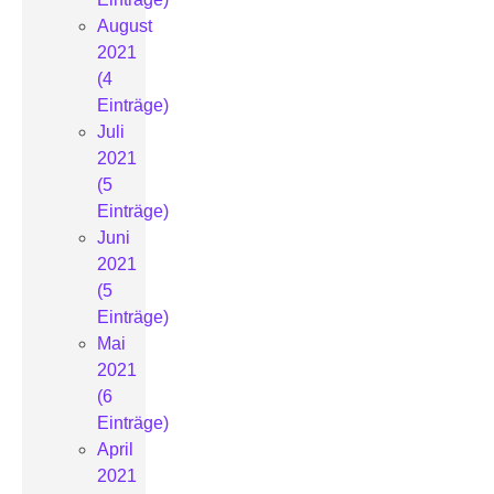
August
2021
(4
Einträge)
Juli
2021
(5
Einträge)
Juni
2021
(5
Einträge)
Mai
2021
(6
Einträge)
April
2021