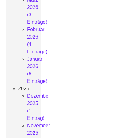
2026
(3
Einträge)
Februar
2026
(4
Einträge)
Januar
2026
(6
Einträge)
2025
Dezember
2025
(1
Eintrag)
November
2025