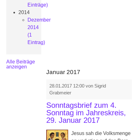
Einträge)
2014
Dezember
2014
(1
Eintrag)
Alle Beiträge
anzeigen
Januar 2017
28.01.2017 12:00
von Sigrid
Grabmeier
Sonntagsbrief zum 4.
Sonntag im Jahreskreis,
29. Januar 2017
Jesus sah die Volksmenge