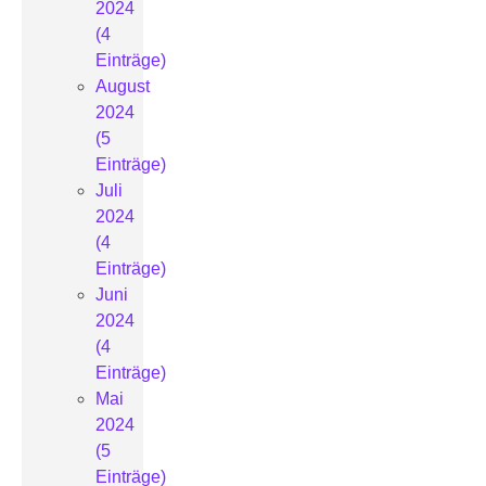
2024
(4
Einträge)
August
2024
(5
Einträge)
Juli
2024
(4
Einträge)
Juni
2024
(4
Einträge)
Mai
2024
(5
Einträge)