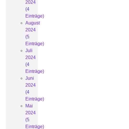
2024
(4
Einträge)
August
2024
(5
Einträge)
Juli
2024
(4
Einträge)
Juni
2024
(4
Einträge)
Mai
2024
(5
Einträge)