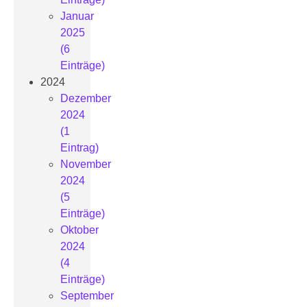
Januar
2025
(6
Einträge)
2024
Dezember
2024
(1
Eintrag)
November
2024
(5
Einträge)
Oktober
2024
(4
Einträge)
September