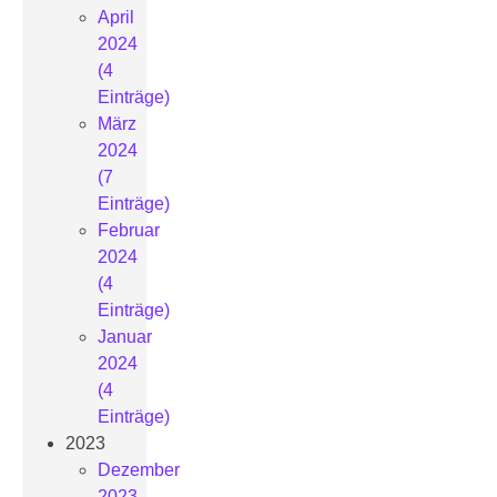
April
2024
(4
Einträge)
März
2024
(7
Einträge)
Februar
2024
(4
Einträge)
Januar
2024
(4
Einträge)
2023
Dezember
2023