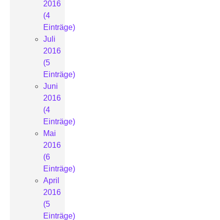
2016
(4
Einträge)
Juli
2016
(5
Einträge)
Juni
2016
(4
Einträge)
Mai
2016
(6
Einträge)
April
2016
(5
Einträge)