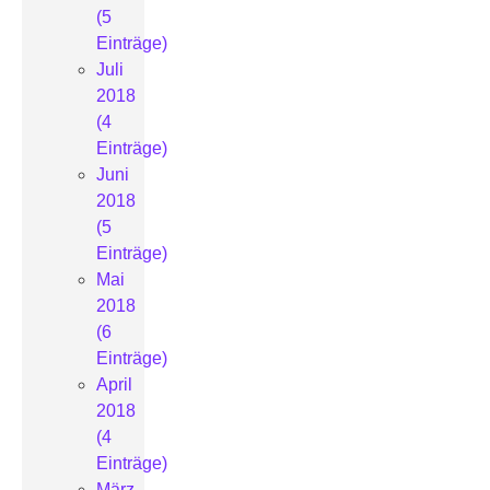
(5
Einträge)
Juli
2018
(4
Einträge)
Juni
2018
(5
Einträge)
Mai
2018
(6
Einträge)
April
2018
(4
Einträge)
März