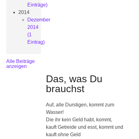
Einträge)
2014
Dezember
2014
(1
Eintrag)
Alle Beiträge
anzeigen
Das, was Du
brauchst
Auf, alle Durstigen, kommt zum
Wasser!
Die ihr kein Geld habt, kommt,
kauft Getreide und esst, kommt und
kauft ohne Geld