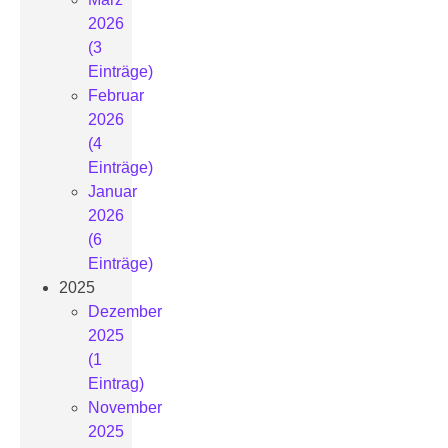
2026
(3
Einträge)
Februar
2026
(4
Einträge)
Januar
2026
(6
Einträge)
2025
Dezember
2025
(1
Eintrag)
November
2025