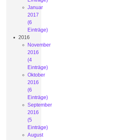
Januar
2017
(6
Einträge)
2016
November
2016
(4
Einträge)
Oktober
2016
(6
Einträge)
September
2016
(5
Einträge)
August