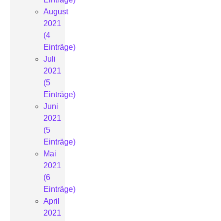
August
2021
(4
Einträge)
Juli
2021
(5
Einträge)
Juni
2021
(5
Einträge)
Mai
2021
(6
Einträge)
April
2021