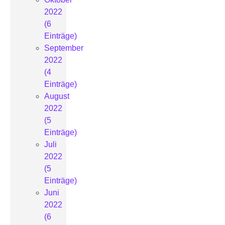
2022
(6
Einträge)
September
2022
(4
Einträge)
August
2022
(5
Einträge)
Juli
2022
(5
Einträge)
Juni
2022
(6