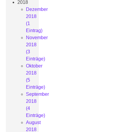
2018
Dezember
2018
(1
Eintrag)
November
2018
(3
Einträge)
Oktober
2018
(5
Einträge)
September
2018
(4
Einträge)
August
2018