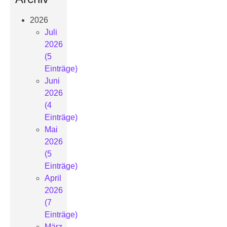
2026
Juli
2026
(5
Einträge)
Juni
2026
(4
Einträge)
Mai
2026
(5
Einträge)
April
2026
(7
Einträge)
März