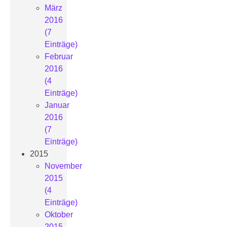
März
2016
(7
Einträge)
Februar
2016
(4
Einträge)
Januar
2016
(7
Einträge)
2015
November
2015
(4
Einträge)
Oktober
2015