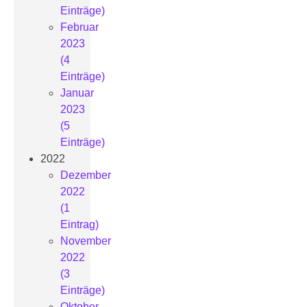
Einträge)
Februar
2023
(4
Einträge)
Januar
2023
(5
Einträge)
2022
Dezember
2022
(1
Eintrag)
November
2022
(3
Einträge)
Oktober