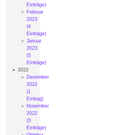
Einträge)
Februar
2023
(4
Einträge)
Januar
2023
(5
Einträge)
2022
Dezember
2022
(1
Eintrag)
November
2022
(3
Einträge)
Oktober