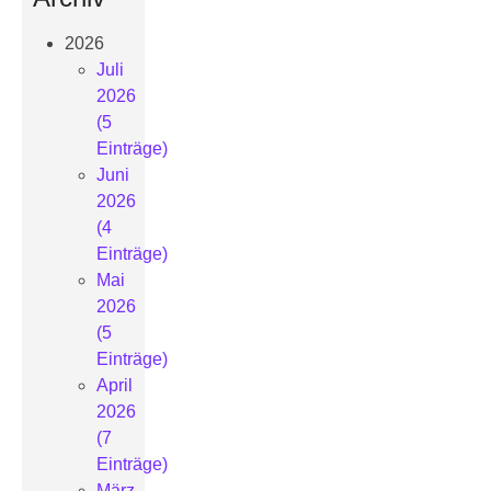
2026
Juli
2026
(5
Einträge)
Juni
2026
(4
Einträge)
Mai
2026
(5
Einträge)
April
2026
(7
Einträge)
März