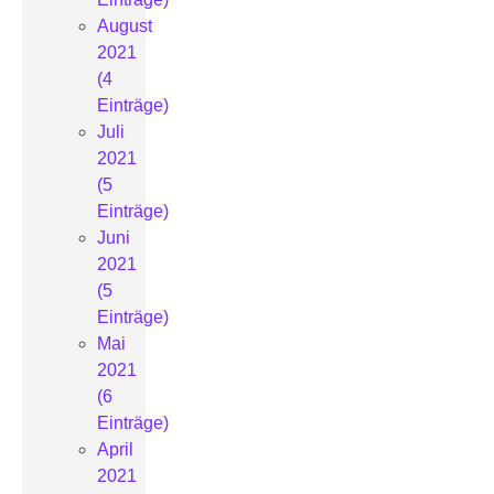
August
2021
(4
Einträge)
Juli
2021
(5
Einträge)
Juni
2021
(5
Einträge)
Mai
2021
(6
Einträge)
April
2021