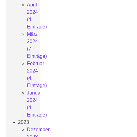
April
2024
(4
Einträge)
März
2024
(7
Einträge)
Februar
2024
(4
Einträge)
Januar
2024
(4
Einträge)
2023
Dezember
2023