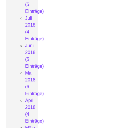
(5
Einträge)
Juli
2018
(4
Einträge)
Juni
2018
(5
Einträge)
Mai
2018
(6
Einträge)
April
2018
(4
Einträge)
März