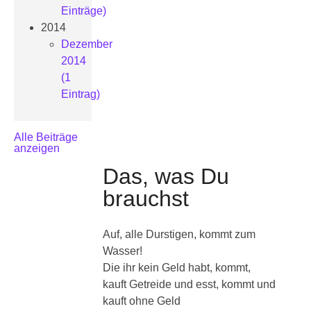
Einträge)
2014
Dezember
2014
(1
Eintrag)
Alle Beiträge
anzeigen
Das, was Du
brauchst
Auf, alle Durstigen, kommt zum
Wasser!
Die ihr kein Geld habt, kommt,
kauft Getreide und esst, kommt und
kauft ohne Geld