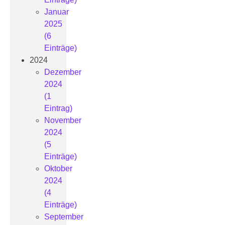
Januar
2025
(6
Einträge)
2024
Dezember
2024
(1
Eintrag)
November
2024
(5
Einträge)
Oktober
2024
(4
Einträge)
September