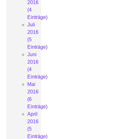
2016
(4
Einträge)
Juli
2016
(5
Einträge)
Juni
2016
(4
Einträge)
Mai
2016
(6
Einträge)
April
2016
(5
Einträge)