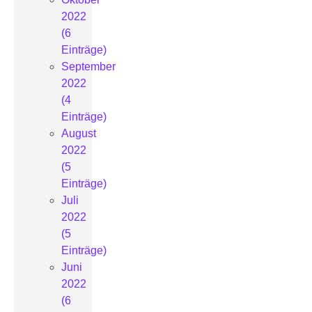
2022
(6
Einträge)
September
2022
(4
Einträge)
August
2022
(5
Einträge)
Juli
2022
(5
Einträge)
Juni
2022
(6