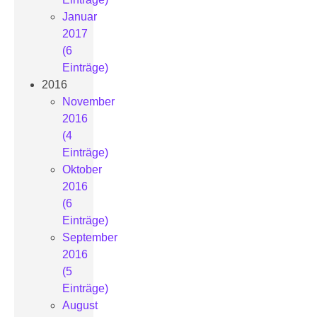
Januar
2017
(6
Einträge)
2016
November
2016
(4
Einträge)
Oktober
2016
(6
Einträge)
September
2016
(5
Einträge)
August