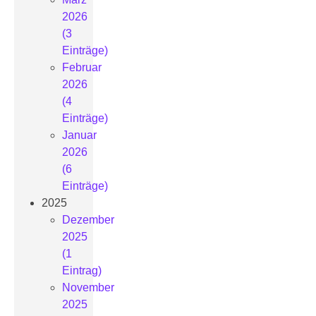
2026
(3
Einträge)
Februar
2026
(4
Einträge)
Januar
2026
(6
Einträge)
2025
Dezember
2025
(1
Eintrag)
November
2025