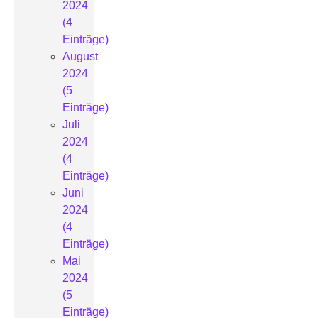
2024
(4
Einträge)
August
2024
(5
Einträge)
Juli
2024
(4
Einträge)
Juni
2024
(4
Einträge)
Mai
2024
(5
Einträge)