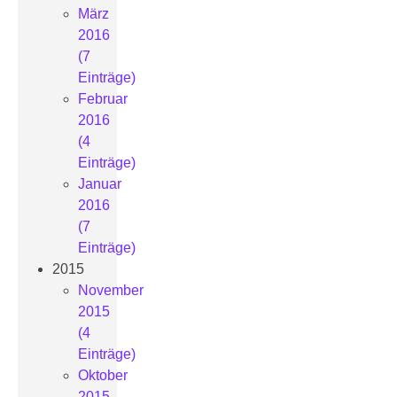
März
2016
(7
Einträge)
Februar
2016
(4
Einträge)
Januar
2016
(7
Einträge)
2015
November
2015
(4
Einträge)
Oktober
2015