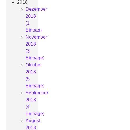
2018
Dezember
2018
(1
Eintrag)
November
2018
(3
Einträge)
Oktober
2018
(5
Einträge)
September
2018
(4
Einträge)
August
2018