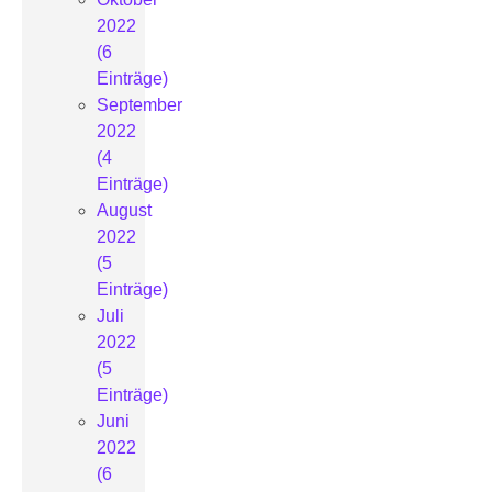
2022
(6
Einträge)
September
2022
(4
Einträge)
August
2022
(5
Einträge)
Juli
2022
(5
Einträge)
Juni
2022
(6