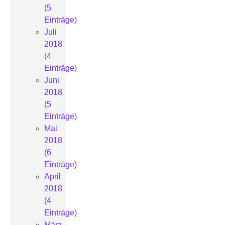
(5
Einträge)
Juli
2018
(4
Einträge)
Juni
2018
(5
Einträge)
Mai
2018
(6
Einträge)
April
2018
(4
Einträge)
März