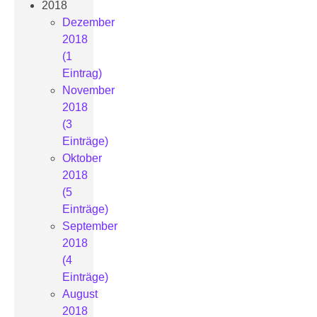
2018
Dezember
2018
(1
Eintrag)
November
2018
(3
Einträge)
Oktober
2018
(5
Einträge)
September
2018
(4
Einträge)
August
2018