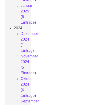
Januar
2025
(6
Einträge)
2024
Dezember
2024
(1
Eintrag)
November
2024
(5
Einträge)
Oktober
2024
(4
Einträge)
September