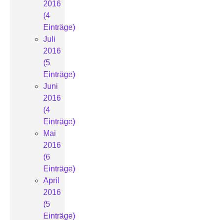
2016
(4
Einträge)
Juli
2016
(5
Einträge)
Juni
2016
(4
Einträge)
Mai
2016
(6
Einträge)
April
2016
(5
Einträge)