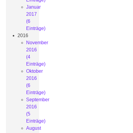
Januar
2017
(6
Einträge)
2016
November
2016
(4
Einträge)
Oktober
2016
(6
Einträge)
September
2016
(5
Einträge)
August