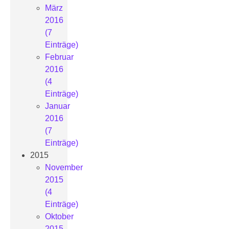
März
2016
(7
Einträge)
Februar
2016
(4
Einträge)
Januar
2016
(7
Einträge)
2015
November
2015
(4
Einträge)
Oktober
2015