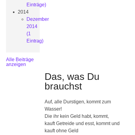
Einträge)
2014
Dezember
2014
(1
Eintrag)
Alle Beiträge
anzeigen
Das, was Du
brauchst
Auf, alle Durstigen, kommt zum
Wasser!
Die ihr kein Geld habt, kommt,
kauft Getreide und esst, kommt und
kauft ohne Geld