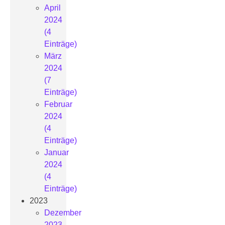
April
2024
(4
Einträge)
März
2024
(7
Einträge)
Februar
2024
(4
Einträge)
Januar
2024
(4
Einträge)
2023
Dezember
2023