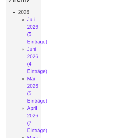
2026
Juli
2026
(5
Einträge)
Juni
2026
(4
Einträge)
Mai
2026
(5
Einträge)
April
2026
(7
Einträge)
März