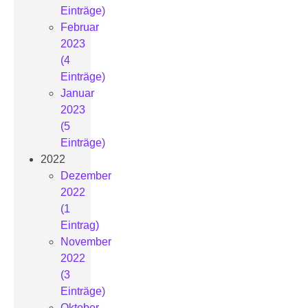
Einträge)
Februar
2023
(4
Einträge)
Januar
2023
(5
Einträge)
2022
Dezember
2022
(1
Eintrag)
November
2022
(3
Einträge)
Oktober