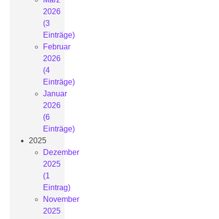
2026
(3
Einträge)
Februar
2026
(4
Einträge)
Januar
2026
(6
Einträge)
2025
Dezember
2025
(1
Eintrag)
November
2025