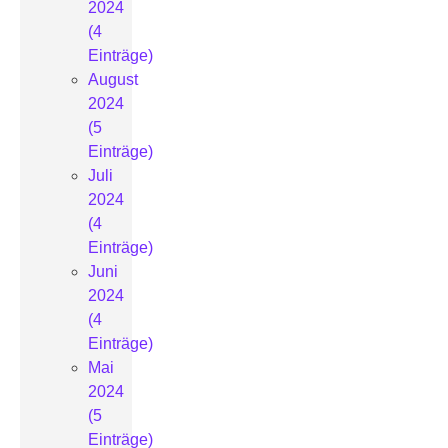
2024
(4
Einträge)
August
2024
(5
Einträge)
Juli
2024
(4
Einträge)
Juni
2024
(4
Einträge)
Mai
2024
(5
Einträge)