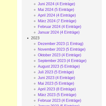
Juni 2024 (4 Einträge)
Mai 2024 (5 Einträge)
April 2024 (4 Einträge)
März 2024 (7 Einträge)
Februar 2024 (4 Einträge)
Januar 2024 (4 Einträge)
2023
Dezember 2023 (1 Eintrag)
November 2023 (5 Einträge)
Oktober 2023 (4 Einträge)
September 2023 (4 Einträge)
August 2023 (5 Einträge)
Juli 2023 (5 Einträge)
Juni 2023 (4 Einträge)
Mai 2023 (5 Einträge)
April 2023 (8 Einträge)
März 2023 (5 Einträge)
Februar 2023 (4 Einträge)