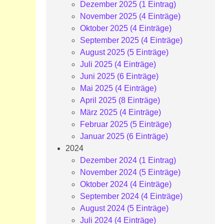
Dezember 2025 (1 Eintrag)
November 2025 (4 Einträge)
Oktober 2025 (4 Einträge)
September 2025 (4 Einträge)
August 2025 (5 Einträge)
Juli 2025 (4 Einträge)
Juni 2025 (6 Einträge)
Mai 2025 (4 Einträge)
April 2025 (8 Einträge)
März 2025 (4 Einträge)
Februar 2025 (5 Einträge)
Januar 2025 (6 Einträge)
2024
Dezember 2024 (1 Eintrag)
November 2024 (5 Einträge)
Oktober 2024 (4 Einträge)
September 2024 (4 Einträge)
August 2024 (5 Einträge)
Juli 2024 (4 Einträge)