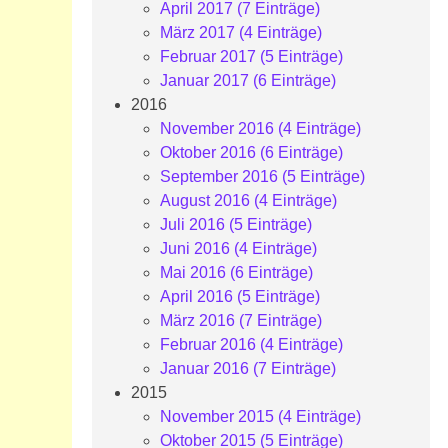
April 2017 (7 Einträge)
März 2017 (4 Einträge)
Februar 2017 (5 Einträge)
Januar 2017 (6 Einträge)
2016
November 2016 (4 Einträge)
Oktober 2016 (6 Einträge)
September 2016 (5 Einträge)
August 2016 (4 Einträge)
Juli 2016 (5 Einträge)
Juni 2016 (4 Einträge)
Mai 2016 (6 Einträge)
April 2016 (5 Einträge)
März 2016 (7 Einträge)
Februar 2016 (4 Einträge)
Januar 2016 (7 Einträge)
2015
November 2015 (4 Einträge)
Oktober 2015 (5 Einträge)