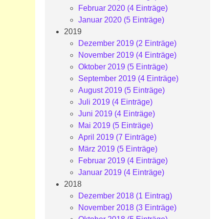
Februar 2020 (4 Einträge)
Januar 2020 (5 Einträge)
2019
Dezember 2019 (2 Einträge)
November 2019 (4 Einträge)
Oktober 2019 (5 Einträge)
September 2019 (4 Einträge)
August 2019 (5 Einträge)
Juli 2019 (4 Einträge)
Juni 2019 (4 Einträge)
Mai 2019 (5 Einträge)
April 2019 (7 Einträge)
März 2019 (5 Einträge)
Februar 2019 (4 Einträge)
Januar 2019 (4 Einträge)
2018
Dezember 2018 (1 Eintrag)
November 2018 (3 Einträge)