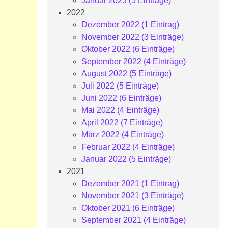
Januar 2023 (5 Einträge)
2022
Dezember 2022 (1 Eintrag)
November 2022 (3 Einträge)
Oktober 2022 (6 Einträge)
September 2022 (4 Einträge)
August 2022 (5 Einträge)
Juli 2022 (5 Einträge)
Juni 2022 (6 Einträge)
Mai 2022 (4 Einträge)
April 2022 (7 Einträge)
März 2022 (4 Einträge)
Februar 2022 (4 Einträge)
Januar 2022 (5 Einträge)
2021
Dezember 2021 (1 Eintrag)
November 2021 (3 Einträge)
Oktober 2021 (6 Einträge)
September 2021 (4 Einträge)