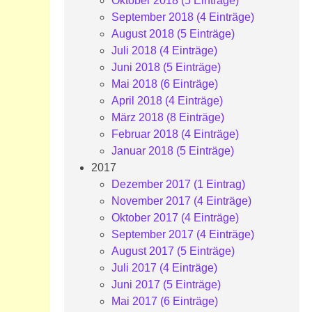
Oktober 2018 (5 Einträge)
September 2018 (4 Einträge)
August 2018 (5 Einträge)
Juli 2018 (4 Einträge)
Juni 2018 (5 Einträge)
Mai 2018 (6 Einträge)
April 2018 (4 Einträge)
März 2018 (8 Einträge)
Februar 2018 (4 Einträge)
Januar 2018 (5 Einträge)
2017
Dezember 2017 (1 Eintrag)
November 2017 (4 Einträge)
Oktober 2017 (4 Einträge)
September 2017 (4 Einträge)
August 2017 (5 Einträge)
Juli 2017 (4 Einträge)
Juni 2017 (5 Einträge)
Mai 2017 (6 Einträge)