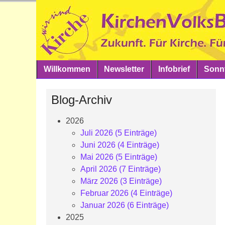
Willkommen
Newsletter
Infobrief
Sonnt
Blog-Archiv
2026
Juli 2026 (5 Einträge)
Juni 2026 (4 Einträge)
Mai 2026 (5 Einträge)
April 2026 (7 Einträge)
März 2026 (3 Einträge)
Februar 2026 (4 Einträge)
Januar 2026 (6 Einträge)
2025