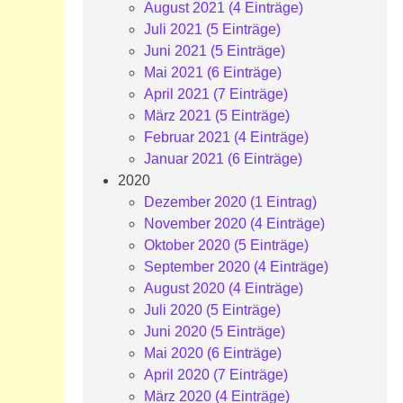
August 2021 (4 Einträge)
Juli 2021 (5 Einträge)
Juni 2021 (5 Einträge)
Mai 2021 (6 Einträge)
April 2021 (7 Einträge)
März 2021 (5 Einträge)
Februar 2021 (4 Einträge)
Januar 2021 (6 Einträge)
2020
Dezember 2020 (1 Eintrag)
November 2020 (4 Einträge)
Oktober 2020 (5 Einträge)
September 2020 (4 Einträge)
August 2020 (4 Einträge)
Juli 2020 (5 Einträge)
Juni 2020 (5 Einträge)
Mai 2020 (6 Einträge)
April 2020 (7 Einträge)
März 2020 (4 Einträge)