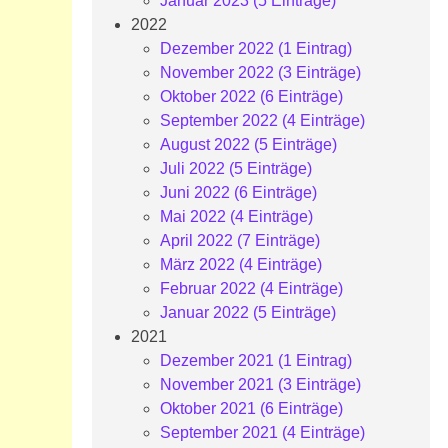
Januar 2023 (5 Einträge)
2022
Dezember 2022 (1 Eintrag)
November 2022 (3 Einträge)
Oktober 2022 (6 Einträge)
September 2022 (4 Einträge)
August 2022 (5 Einträge)
Juli 2022 (5 Einträge)
Juni 2022 (6 Einträge)
Mai 2022 (4 Einträge)
April 2022 (7 Einträge)
März 2022 (4 Einträge)
Februar 2022 (4 Einträge)
Januar 2022 (5 Einträge)
2021
Dezember 2021 (1 Eintrag)
November 2021 (3 Einträge)
Oktober 2021 (6 Einträge)
September 2021 (4 Einträge)