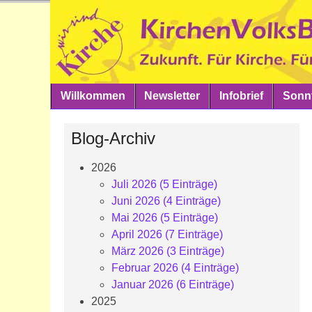
Willkommen
Newsletter
Infobrief
Sonnt
Blog-Archiv
2026
Juli 2026 (5 Einträge)
Juni 2026 (4 Einträge)
Mai 2026 (5 Einträge)
April 2026 (7 Einträge)
März 2026 (3 Einträge)
Februar 2026 (4 Einträge)
Januar 2026 (6 Einträge)
2025