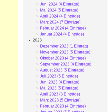
Juni 2024 (4 Einträge)
Mai 2024 (5 Einträge)
April 2024 (4 Einträge)
März 2024 (7 Einträge)
Februar 2024 (4 Einträge)
Januar 2024 (4 Einträge)
2023
Dezember 2023 (1 Eintrag)
November 2023 (5 Einträge)
Oktober 2023 (4 Einträge)
September 2023 (4 Einträge)
August 2023 (5 Einträge)
Juli 2023 (5 Einträge)
Juni 2023 (4 Einträge)
Mai 2023 (5 Einträge)
April 2023 (8 Einträge)
März 2023 (5 Einträge)
Februar 2023 (4 Einträge)