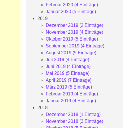
Februar 2020 (4 Einträge)
Januar 2020 (5 Einträge)
2019
Dezember 2019 (2 Einträge)
November 2019 (4 Einträge)
Oktober 2019 (5 Einträge)
September 2019 (4 Einträge)
August 2019 (5 Einträge)
Juli 2019 (4 Einträge)
Juni 2019 (4 Einträge)
Mai 2019 (5 Einträge)
April 2019 (7 Einträge)
März 2019 (5 Einträge)
Februar 2019 (4 Einträge)
Januar 2019 (4 Einträge)
2018
Dezember 2018 (1 Eintrag)
November 2018 (3 Einträge)