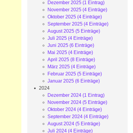
Dezember 2025 (1 Eintrag)
November 2025 (4 Einträge)
Oktober 2025 (4 Einträge)
September 2025 (4 Einträge)
August 2025 (5 Einträge)
Juli 2025 (4 Einträge)
Juni 2025 (6 Einträge)
Mai 2025 (4 Einträge)
April 2025 (8 Einträge)
März 2025 (4 Einträge)
Februar 2025 (5 Einträge)
Januar 2025 (6 Einträge)
2024
Dezember 2024 (1 Eintrag)
November 2024 (5 Einträge)
Oktober 2024 (4 Einträge)
September 2024 (4 Einträge)
August 2024 (5 Einträge)
Juli 2024 (4 Einträge)