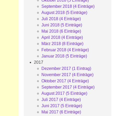
Oktober 2018 (5 Einträge)
September 2018 (4 Einträge)
August 2018 (5 Einträge)
Juli 2018 (4 Einträge)
Juni 2018 (5 Einträge)
Mai 2018 (6 Einträge)
April 2018 (4 Einträge)
März 2018 (8 Einträge)
Februar 2018 (4 Einträge)
Januar 2018 (5 Einträge)
2017
Dezember 2017 (1 Eintrag)
November 2017 (4 Einträge)
Oktober 2017 (4 Einträge)
September 2017 (4 Einträge)
August 2017 (5 Einträge)
Juli 2017 (4 Einträge)
Juni 2017 (5 Einträge)
Mai 2017 (6 Einträge)