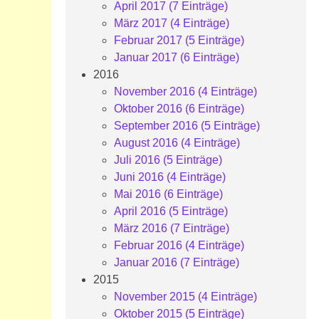
April 2017 (7 Einträge)
März 2017 (4 Einträge)
Februar 2017 (5 Einträge)
Januar 2017 (6 Einträge)
2016
November 2016 (4 Einträge)
Oktober 2016 (6 Einträge)
September 2016 (5 Einträge)
August 2016 (4 Einträge)
Juli 2016 (5 Einträge)
Juni 2016 (4 Einträge)
Mai 2016 (6 Einträge)
April 2016 (5 Einträge)
März 2016 (7 Einträge)
Februar 2016 (4 Einträge)
Januar 2016 (7 Einträge)
2015
November 2015 (4 Einträge)
Oktober 2015 (5 Einträge)