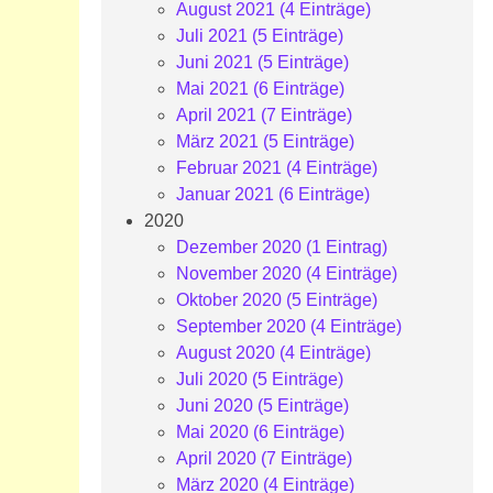
August 2021 (4 Einträge)
Juli 2021 (5 Einträge)
Juni 2021 (5 Einträge)
Mai 2021 (6 Einträge)
April 2021 (7 Einträge)
März 2021 (5 Einträge)
Februar 2021 (4 Einträge)
Januar 2021 (6 Einträge)
2020
Dezember 2020 (1 Eintrag)
November 2020 (4 Einträge)
Oktober 2020 (5 Einträge)
September 2020 (4 Einträge)
August 2020 (4 Einträge)
Juli 2020 (5 Einträge)
Juni 2020 (5 Einträge)
Mai 2020 (6 Einträge)
April 2020 (7 Einträge)
März 2020 (4 Einträge)