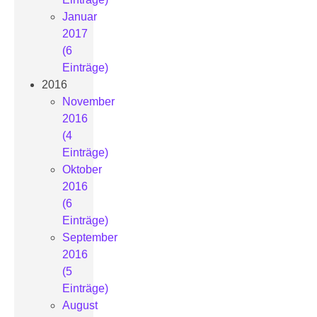
Januar
2017
(6
Einträge)
2016
November
2016
(4
Einträge)
Oktober
2016
(6
Einträge)
September
2016
(5
Einträge)
August