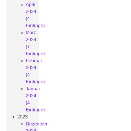
April
2024
(4
Einträge)
März
2024
(7
Einträge)
Februar
2024
(4
Einträge)
Januar
2024
(4
Einträge)
2023
Dezember
2023