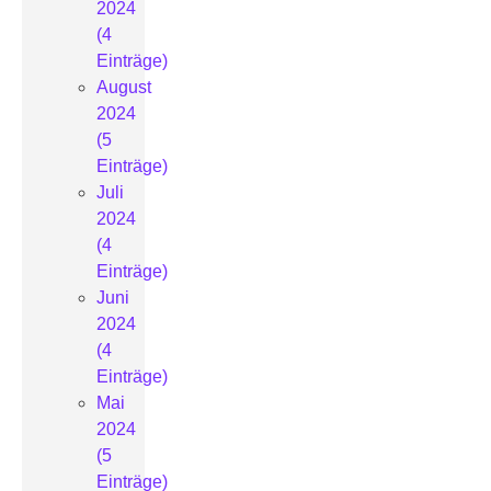
2024
(4
Einträge)
August
2024
(5
Einträge)
Juli
2024
(4
Einträge)
Juni
2024
(4
Einträge)
Mai
2024
(5
Einträge)