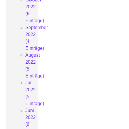
2022
(6
Einträge)
September
2022
(4
Einträge)
August
2022
(5
Einträge)
Juli
2022
(5
Einträge)
Juni
2022
(6