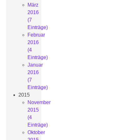
März
2016
(7
Einträge)
Februar
2016
(4
Einträge)
Januar
2016
(7
Einträge)
2015
November
2015
(4
Einträge)
Oktober
2015