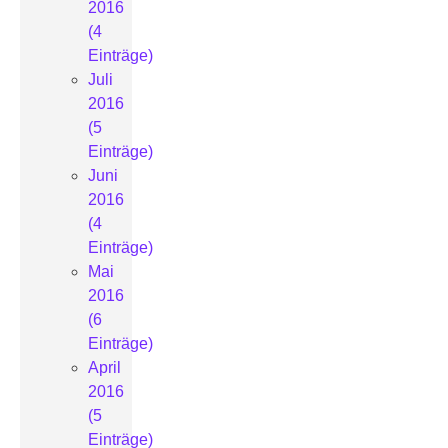
2016
(4
Einträge)
Juli
2016
(5
Einträge)
Juni
2016
(4
Einträge)
Mai
2016
(6
Einträge)
April
2016
(5
Einträge)