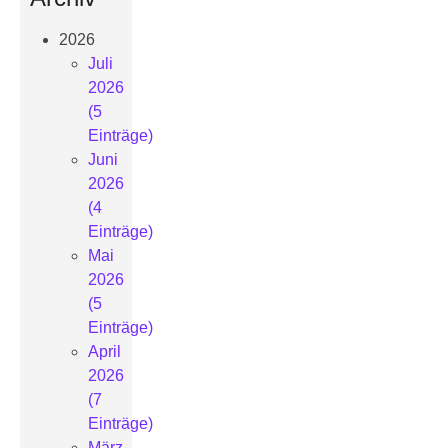
2026
Juli
2026
(5
Einträge)
Juni
2026
(4
Einträge)
Mai
2026
(5
Einträge)
April
2026
(7
Einträge)
März