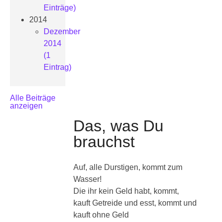
Einträge)
2014
Dezember
2014
(1
Eintrag)
Alle Beiträge
anzeigen
Das, was Du
brauchst
Auf, alle Durstigen, kommt zum
Wasser!
Die ihr kein Geld habt, kommt,
kauft Getreide und esst, kommt und
kauft ohne Geld