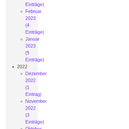
Einträge)
Februar
2023
(4
Einträge)
Januar
2023
(5
Einträge)
2022
Dezember
2022
(1
Eintrag)
November
2022
(3
Einträge)
Oktober