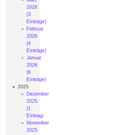
2026
(3
Einträge)
Februar
2026
(4
Einträge)
Januar
2026
(6
Einträge)
2025
Dezember
2025
(1
Eintrag)
November
2025