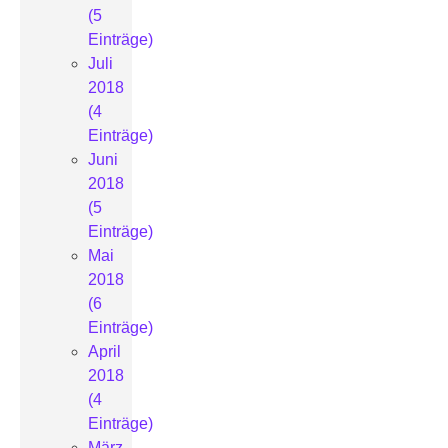
(5
Einträge)
Juli
2018
(4
Einträge)
Juni
2018
(5
Einträge)
Mai
2018
(6
Einträge)
April
2018
(4
Einträge)
März