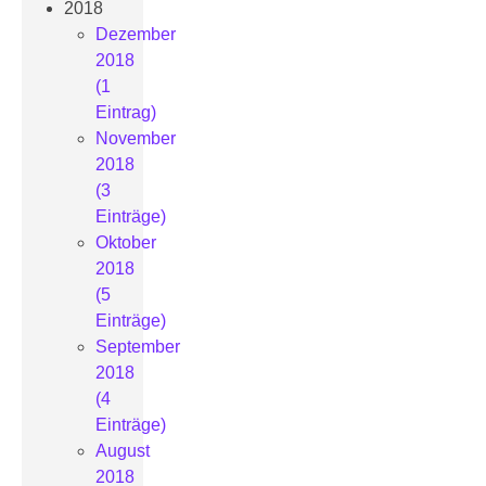
2018
Dezember
2018
(1
Eintrag)
November
2018
(3
Einträge)
Oktober
2018
(5
Einträge)
September
2018
(4
Einträge)
August
2018