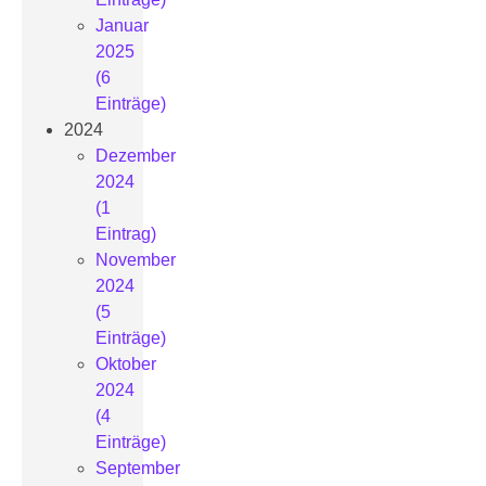
Januar
2025
(6
Einträge)
2024
Dezember
2024
(1
Eintrag)
November
2024
(5
Einträge)
Oktober
2024
(4
Einträge)
September