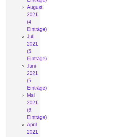
August
2021
(4
Einträge)
Juli
2021
(5
Einträge)
Juni
2021
(5
Einträge)
Mai
2021
(6
Einträge)
April
2021