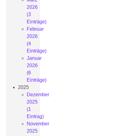
2026
(3
Einträge)
Februar
2026
(4
Einträge)
Januar
2026
(6
Einträge)
2025
Dezember
2025
(1
Eintrag)
November
2025