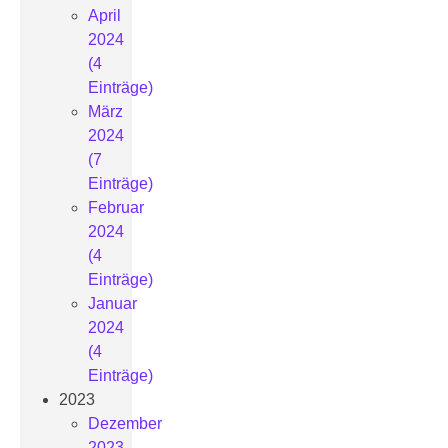
April
2024
(4
Einträge)
März
2024
(7
Einträge)
Februar
2024
(4
Einträge)
Januar
2024
(4
Einträge)
2023
Dezember
2023