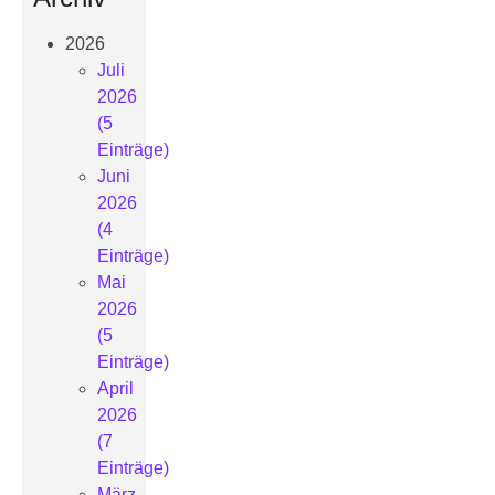
2026
Juli
2026
(5
Einträge)
Juni
2026
(4
Einträge)
Mai
2026
(5
Einträge)
April
2026
(7
Einträge)
März