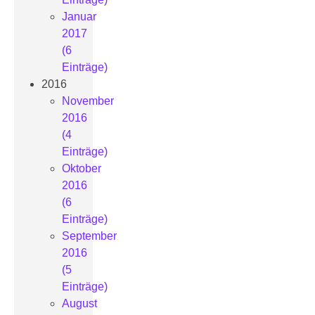
Januar
2017
(6
Einträge)
2016
November
2016
(4
Einträge)
Oktober
2016
(6
Einträge)
September
2016
(5
Einträge)
August