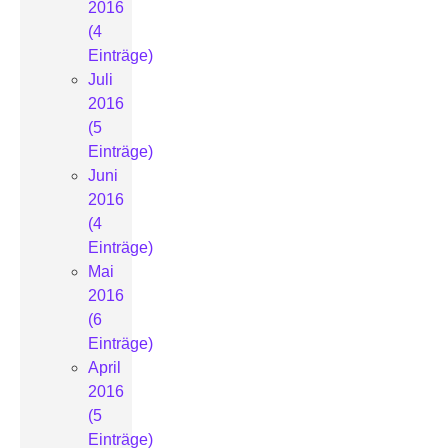
2016
(4
Einträge)
Juli
2016
(5
Einträge)
Juni
2016
(4
Einträge)
Mai
2016
(6
Einträge)
April
2016
(5
Einträge)