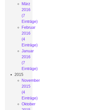
März
2016
(7
Einträge)
Februar
2016
(4
Einträge)
Januar
2016
(7
Einträge)
2015
November
2015
(4
Einträge)
Oktober
2015