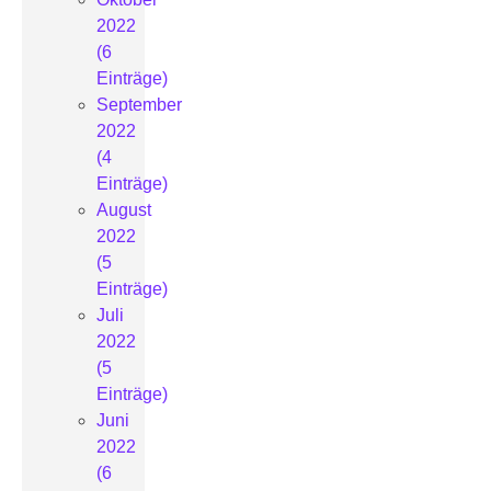
2022
(6
Einträge)
September
2022
(4
Einträge)
August
2022
(5
Einträge)
Juli
2022
(5
Einträge)
Juni
2022
(6