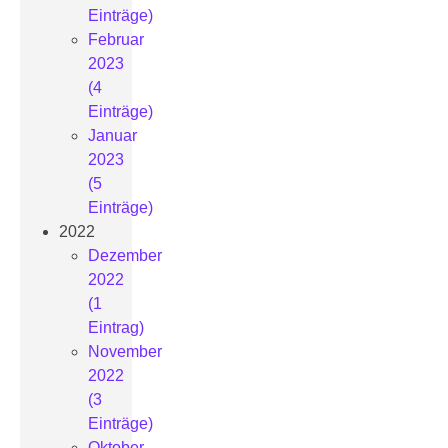
Einträge)
Februar
2023
(4
Einträge)
Januar
2023
(5
Einträge)
2022
Dezember
2022
(1
Eintrag)
November
2022
(3
Einträge)
Oktober