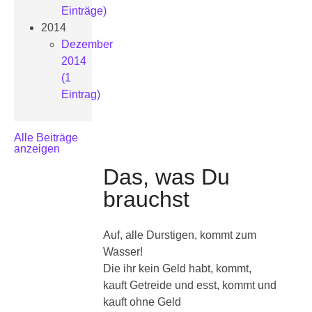
Einträge)
2014
Dezember
2014
(1
Eintrag)
Alle Beiträge
anzeigen
Das, was Du
brauchst
Auf, alle Durstigen, kommt zum
Wasser!
Die ihr kein Geld habt, kommt,
kauft Getreide und esst, kommt und
kauft ohne Geld