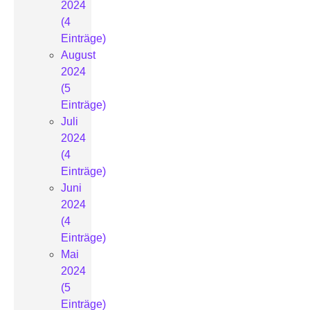
2024
(4
Einträge)
August
2024
(5
Einträge)
Juli
2024
(4
Einträge)
Juni
2024
(4
Einträge)
Mai
2024
(5
Einträge)