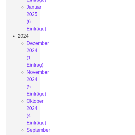
Januar
2025
(6
Einträge)
2024
Dezember
2024
(1
Eintrag)
November
2024
(5
Einträge)
Oktober
2024
(4
Einträge)
September