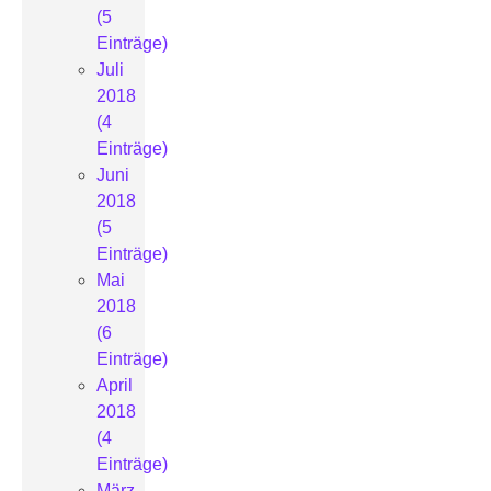
(5
Einträge)
Juli
2018
(4
Einträge)
Juni
2018
(5
Einträge)
Mai
2018
(6
Einträge)
April
2018
(4
Einträge)
März