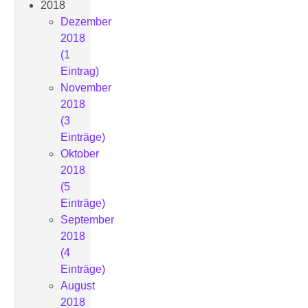
2018
Dezember
2018
(1
Eintrag)
November
2018
(3
Einträge)
Oktober
2018
(5
Einträge)
September
2018
(4
Einträge)
August
2018