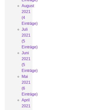
August
2021
(4
Einträge)
Juli
2021
(5
Einträge)
Juni
2021
(5
Einträge)
Mai
2021
(6
Einträge)
April
2021