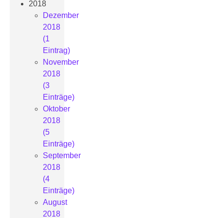
2018
Dezember
2018
(1
Eintrag)
November
2018
(3
Einträge)
Oktober
2018
(5
Einträge)
September
2018
(4
Einträge)
August
2018