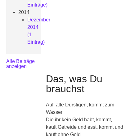
Einträge)
2014
Dezember
2014
(1
Eintrag)
Alle Beiträge
anzeigen
Das, was Du
brauchst
Auf, alle Durstigen, kommt zum
Wasser!
Die ihr kein Geld habt, kommt,
kauft Getreide und esst, kommt und
kauft ohne Geld