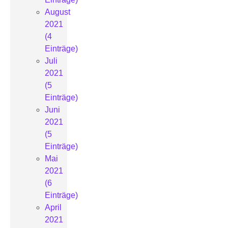
August
2021
(4
Einträge)
Juli
2021
(5
Einträge)
Juni
2021
(5
Einträge)
Mai
2021
(6
Einträge)
April
2021