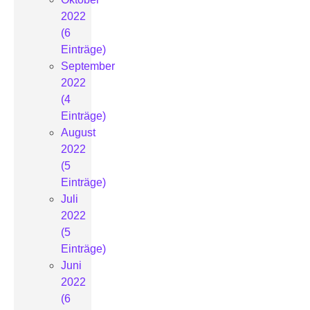
2022
(6
Einträge)
September
2022
(4
Einträge)
August
2022
(5
Einträge)
Juli
2022
(5
Einträge)
Juni
2022
(6