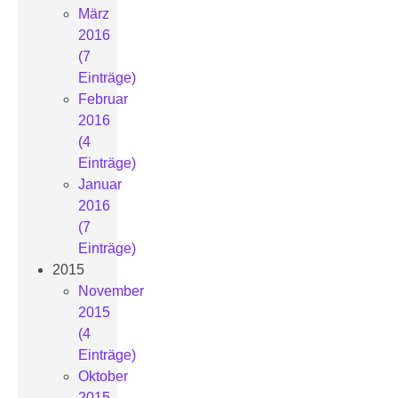
März
2016
(7
Einträge)
Februar
2016
(4
Einträge)
Januar
2016
(7
Einträge)
2015
November
2015
(4
Einträge)
Oktober
2015