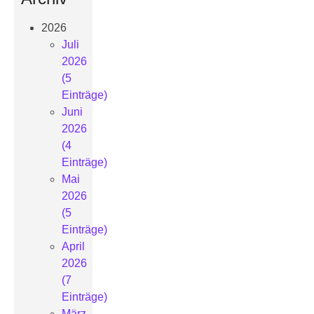
2026
Juli
2026
(5
Einträge)
Juni
2026
(4
Einträge)
Mai
2026
(5
Einträge)
April
2026
(7
Einträge)
März