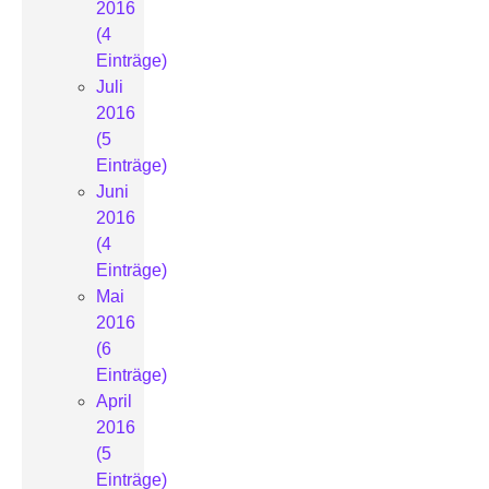
2016
(4
Einträge)
Juli
2016
(5
Einträge)
Juni
2016
(4
Einträge)
Mai
2016
(6
Einträge)
April
2016
(5
Einträge)