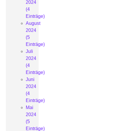
2024
(4
Einträge)
August
2024
(5
Einträge)
Juli
2024
(4
Einträge)
Juni
2024
(4
Einträge)
Mai
2024
(5
Einträge)