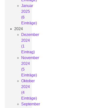
Januar
2025
(6
Einträge)
2024
Dezember
2024
(1
Eintrag)
November
2024
(5
Einträge)
Oktober
2024
(4
Einträge)
September