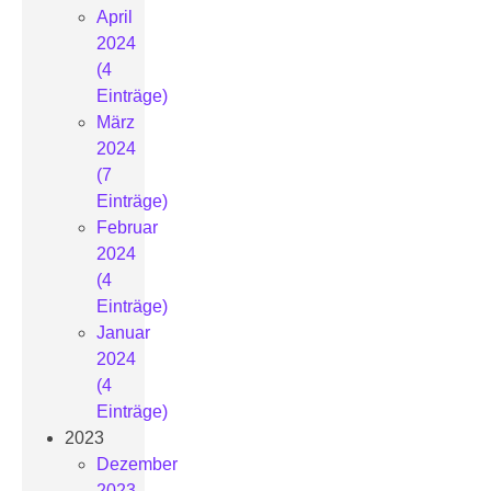
April
2024
(4
Einträge)
März
2024
(7
Einträge)
Februar
2024
(4
Einträge)
Januar
2024
(4
Einträge)
2023
Dezember
2023