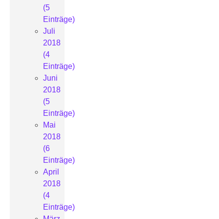
(5
Einträge)
Juli
2018
(4
Einträge)
Juni
2018
(5
Einträge)
Mai
2018
(6
Einträge)
April
2018
(4
Einträge)
März