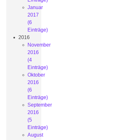
Januar
2017
(6
Einträge)
2016
November
2016
(4
Einträge)
Oktober
2016
(6
Einträge)
September
2016
(5
Einträge)
August