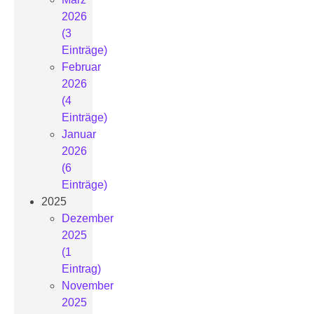
2026
(3
Einträge)
Februar
2026
(4
Einträge)
Januar
2026
(6
Einträge)
2025
Dezember
2025
(1
Eintrag)
November
2025