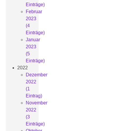
Einträge)
Februar
2023
(4
Einträge)
Januar
2023
(5
Einträge)
2022
Dezember
2022
(1
Eintrag)
November
2022
(3
Einträge)
Oktober