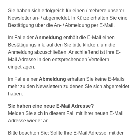
Sie haben sich erfolgreich für einen / mehrere unserer
Newsletter an- / abgemeldet. In Kürze erhalten Sie eine
Bestätigung über die An- / Abmeldung per E-Mail.
Im Falle der
Anmeldung
enthält die E-Mail einen
Bestätigungslink, auf den Sie bitte klicken, um die
Anmeldung abzuschließen. Anschließend ist Ihre E-
Mail Adresse in den entsprechenden Verteilern
eingetragen.
Im Falle einer
Abmeldung
erhalten Sie keine E-Mails
mehr zu den Newslettern zu denen Sie sich abgemeldet
haben.
Sie haben eine neue E-Mail Adresse?
Melden Sie sich in diesem Fall mit Ihrer neuen E-Mail
Adresse wieder an.
Bitte beachten Sie: Sollte Ihre E-Mail Adresse, mit der